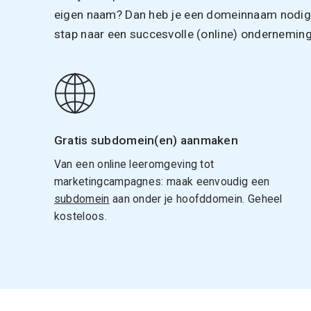
eigen naam? Dan heb je een domeinnaam nodig. 
stap naar een succesvolle (online) onderneming
Gratis subdomein(en) aanmaken
Van een online leeromgeving tot
marketingcampagnes: maak eenvoudig een
subdomein
aan onder je hoofddomein. Geheel
kosteloos.