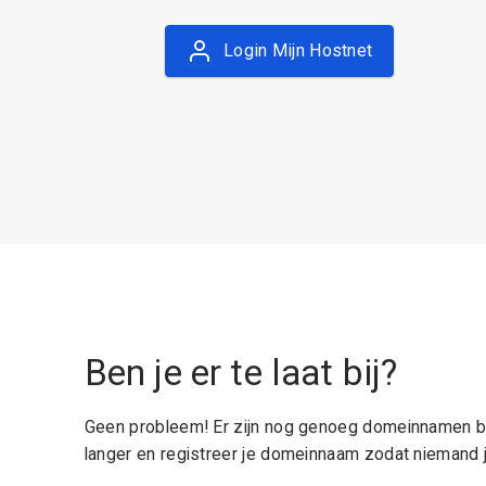
Login Mijn Hostnet
Ben je er te laat bij?
Geen probleem! Er zijn nog genoeg domeinnamen be
langer en registreer je domeinnaam zodat niemand j