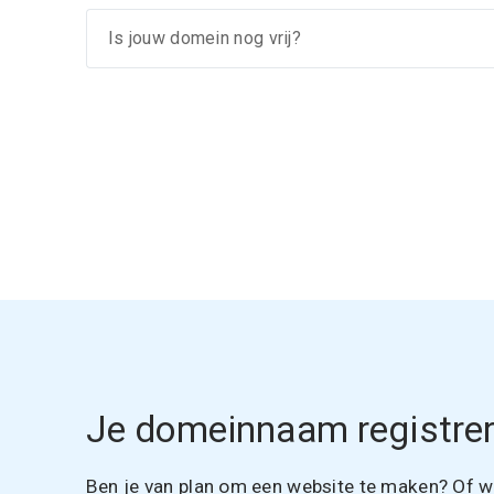
Je domeinnaam registrer
Ben je van plan om een website te maken? Of wil