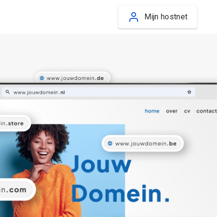
Mijn hostnet