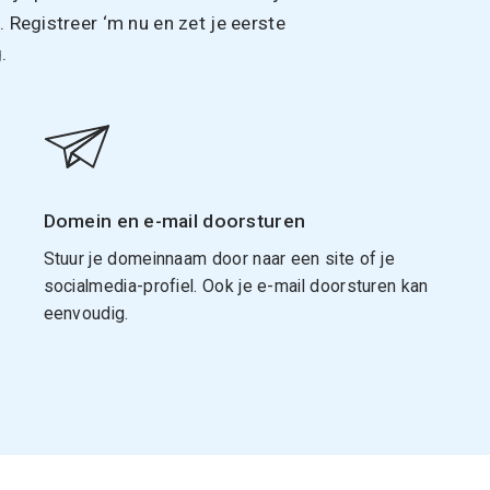
Registreer ‘m nu en zet je eerste
.
Domein en e-mail doorsturen
Stuur je domeinnaam door naar een site of je
socialmedia-profiel. Ook je e-mail doorsturen kan
eenvoudig.