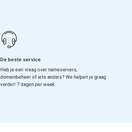
De beste service
Heb je een vraag over nameservers,
domeinbeheer of iets anders? We helpen je graag
verder! 7 dagen per week.