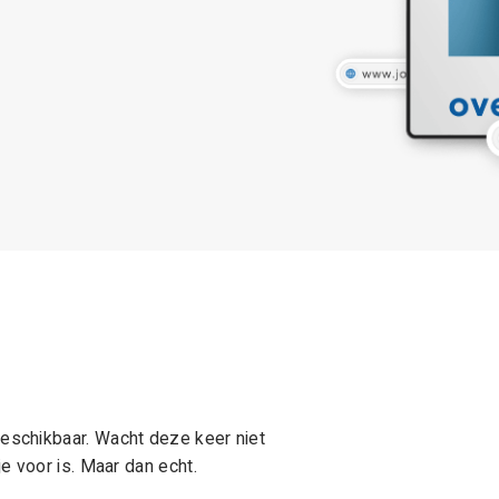
schikbaar. Wacht deze keer niet
e voor is. Maar dan echt.